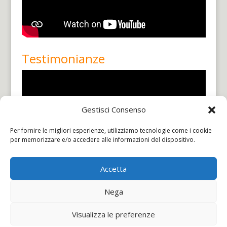
Testimonianze
Gestisci Consenso
Per fornire le migliori esperienze, utilizziamo tecnologie come i cookie
per memorizzare e/o accedere alle informazioni del dispositivo.
Accetta
Nega
Facebook
Instagram
youtube
TikTok
Visualizza le preferenze