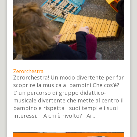
Zerorchestra
Zerorchestra! Un modo divertente per far
scoprire la musica ai bambini Che cos’è?
E’ un percorso di gruppo didattico-
musicale divertente che mette al centro il
bambino e rispetta i suoi tempi e i suoi
interessi. A chi è rivolto? Ai...