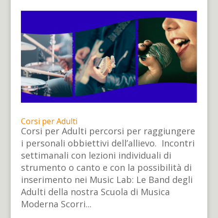
Corsi per Adulti
Corsi per Adulti percorsi per raggiungere
i personali obbiettivi dell’allievo. Incontri
settimanali con lezioni individuali di
strumento o canto e con la possibilità di
inserimento nei Music Lab: Le Band degli
Adulti della nostra Scuola di Musica
Moderna Scorri...