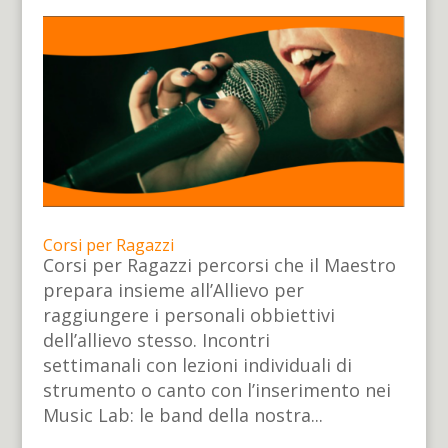
Corsi per Ragazzi
Corsi per Ragazzi percorsi che il Maestro
prepara insieme all’Allievo per
raggiungere i personali obbiettivi
dell’allievo stesso. Incontri
settimanali con lezioni individuali di
strumento o canto con l’inserimento nei
Music Lab: le band della nostra...