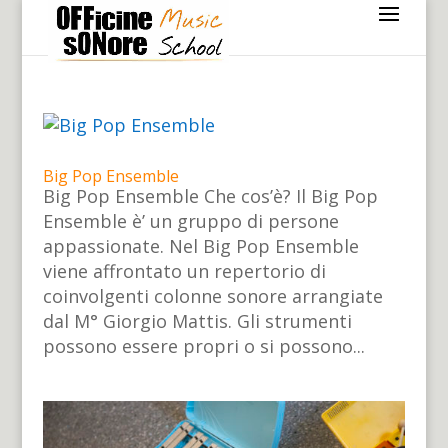
Big Pop Ensemble
Big Pop Ensemble Che cos’è? Il Big Pop
Ensemble è’ un gruppo di persone
appassionate. Nel Big Pop Ensemble
viene affrontato un repertorio di
coinvolgenti colonne sonore arrangiate
dal M° Giorgio Mattis. Gli strumenti
possono essere propri o si possono...