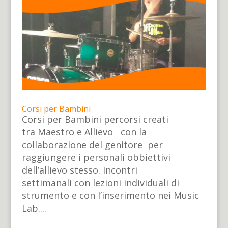
Corsi per Bambini
Corsi per Bambini percorsi creati
tra Maestro e Allievo con la
collaborazione del genitore per
raggiungere i personali obbiettivi
dell’allievo stesso. Incontri
settimanali con lezioni individuali di
strumento e con l’inserimento nei Music
Lab....